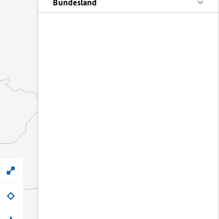
Bundesland