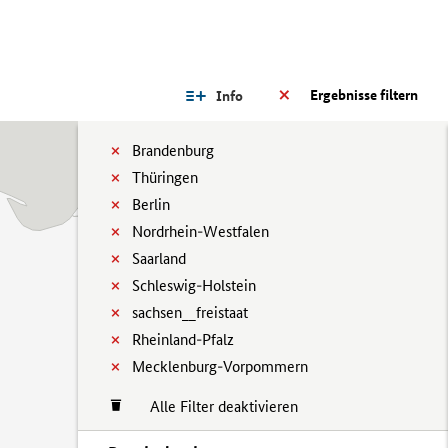
Ergebnisse filtern
Info
Brandenburg
Thüringen
Berlin
Nordrhein-Westfalen
Saarland
Schleswig-Holstein
sachsen__freistaat
Rheinland-Pfalz
Mecklenburg-Vorpommern
Alle Filter deaktivieren