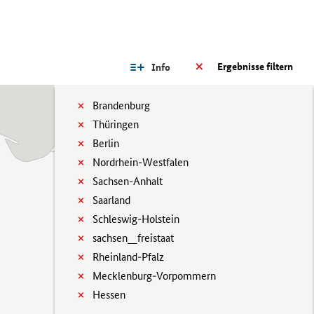
Ergebnisse filtern
Info
Brandenburg
Thüringen
Berlin
Nordrhein-Westfalen
Sachsen-Anhalt
Saarland
Schleswig-Holstein
sachsen__freistaat
Rheinland-Pfalz
Mecklenburg-Vorpommern
Hessen