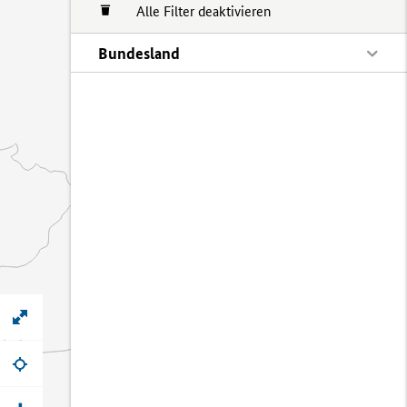
Alle Filter deaktivieren
Bundesland