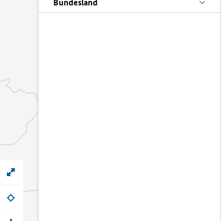
Bundesland