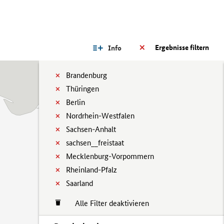
Ergebnisse filtern
Info
Brandenburg
Thüringen
Berlin
Nordrhein-Westfalen
Sachsen-Anhalt
sachsen__freistaat
Mecklenburg-Vorpommern
Rheinland-Pfalz
Saarland
Alle Filter deaktivieren