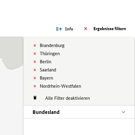
Ergebnisse filtern
Info
Brandenburg
Thüringen
Berlin
Saarland
Bayern
Nordrhein-Westfalen
Alle Filter deaktivieren
Bundesland