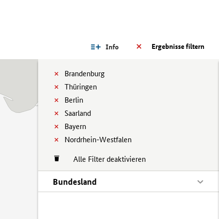
Ergebnisse filtern
Info
Brandenburg
Thüringen
Berlin
Saarland
Bayern
Nordrhein-Westfalen
Alle Filter deaktivieren
Bundesland