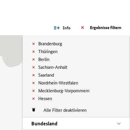
Ergebnisse filtern
Info
Brandenburg
Thüringen
Berlin
Sachsen-Anhalt
Saarland
Nordrhein-Westfalen
Mecklenburg-Vorpommern
Hessen
Alle Filter deaktivieren
Bundesland