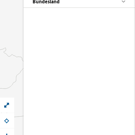
Bundesland