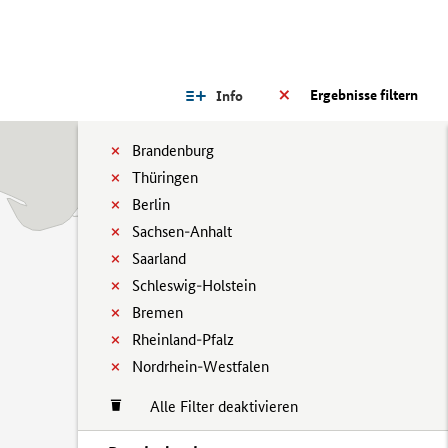
Ergebnisse filtern
Info
Brandenburg
Thüringen
Berlin
Sachsen-Anhalt
Saarland
Schleswig-Holstein
Bremen
Rheinland-Pfalz
Nordrhein-Westfalen
Alle Filter deaktivieren