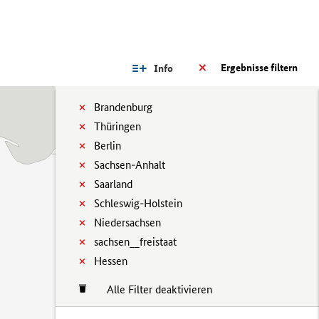
Ergebnisse filtern
Info
Brandenburg
Thüringen
Berlin
Sachsen-Anhalt
Saarland
Schleswig-Holstein
Niedersachsen
sachsen__freistaat
Hessen
Alle Filter deaktivieren