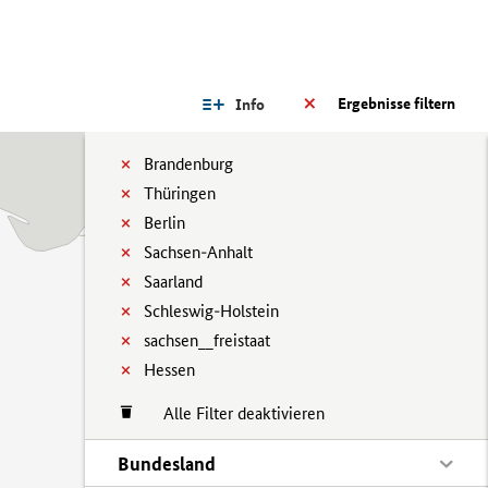
Ergebnisse filtern
Info
Brandenburg
Thüringen
Berlin
Sachsen-Anhalt
Saarland
Schleswig-Holstein
sachsen__freistaat
Hessen
Alle Filter deaktivieren
Bundesland