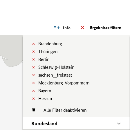
Ergebnisse filtern
Info
Brandenburg
Thüringen
Berlin
Schleswig-Holstein
sachsen__freistaat
Mecklenburg-Vorpommern
Bayern
Hessen
Alle Filter deaktivieren
Bundesland