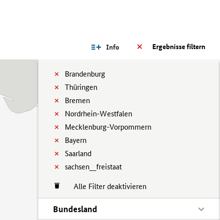
Ergebnisse filtern
Info
Brandenburg
Thüringen
Bremen
Nordrhein-Westfalen
Mecklenburg-Vorpommern
Bayern
Saarland
sachsen__freistaat
Alle Filter deaktivieren
Bundesland