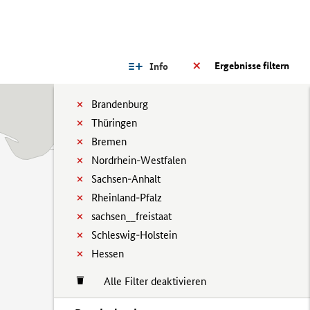
Ergebnisse filtern
Info
Brandenburg
Thüringen
Bremen
Nordrhein-Westfalen
Sachsen-Anhalt
Rheinland-Pfalz
sachsen__freistaat
Schleswig-Holstein
Hessen
Alle Filter deaktivieren