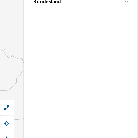
Bundesland