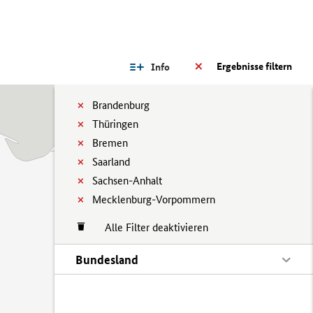
Ergebnisse filtern
Info
Brandenburg
Thüringen
Bremen
Saarland
Sachsen-Anhalt
Mecklenburg-Vorpommern
Alle Filter deaktivieren
Bundesland