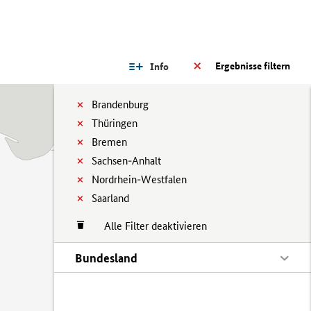
Ergebnisse filtern
Info
Brandenburg
Thüringen
Bremen
Sachsen-Anhalt
Nordrhein-Westfalen
Saarland
Alle Filter deaktivieren
Bundesland