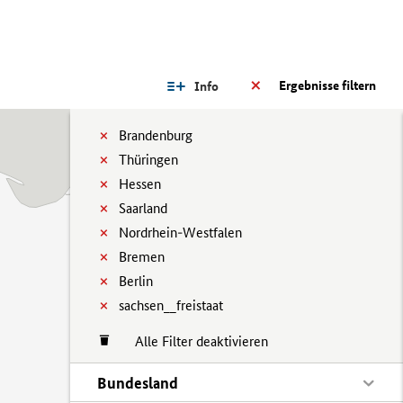
Ergebnisse filtern
Info
Brandenburg
Thüringen
Hessen
Saarland
Nordrhein-Westfalen
Bremen
Berlin
sachsen__freistaat
Alle Filter deaktivieren
Bundesland