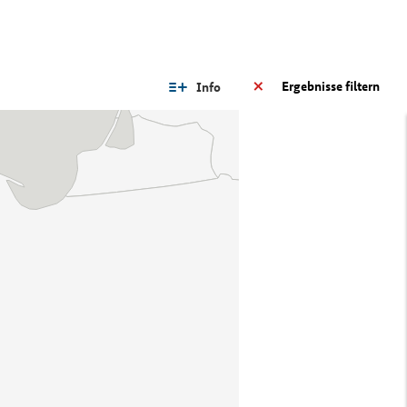
Ergebnisse filtern
Info