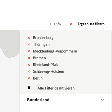
Ergebnisse filtern
Info
Brandenburg
Thüringen
Mecklenburg-Vorpommern
Bremen
Rheinland-Pfalz
Schleswig-Holstein
Berlin
Alle Filter deaktivieren
Bundesland