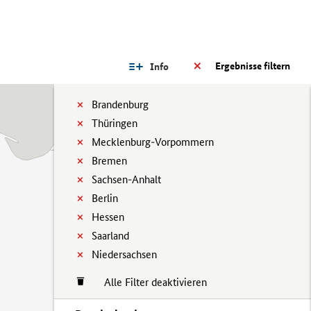
Ergebnisse filtern
Info
Brandenburg
Thüringen
Mecklenburg-Vorpommern
Bremen
Sachsen-Anhalt
Berlin
Hessen
Saarland
Niedersachsen
Alle Filter deaktivieren