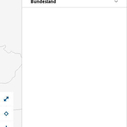
Bundesland