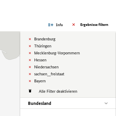
Ergebnisse filtern
Info
Brandenburg
Thüringen
Mecklenburg-Vorpommern
Hessen
Niedersachsen
sachsen__freistaat
Bayern
Alle Filter deaktivieren
Bundesland