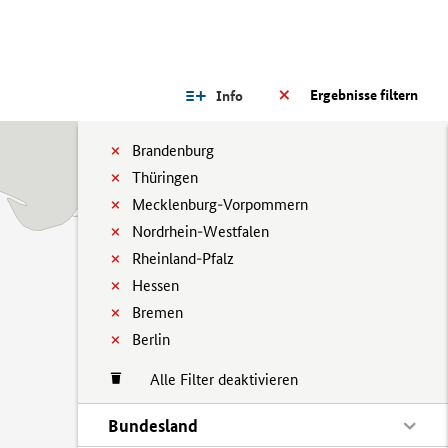
Ergebnisse filtern
Info
Brandenburg
Thüringen
Mecklenburg-Vorpommern
Nordrhein-Westfalen
Rheinland-Pfalz
Hessen
Bremen
Berlin
Alle Filter deaktivieren
Bundesland