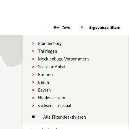
Ergebnisse filtern
Info
Brandenburg
Thüringen
Mecklenburg-Vorpommern
Sachsen-Anhalt
Bremen
Berlin
Bayern
Niedersachsen
sachsen__freistaat
Alle Filter deaktivieren