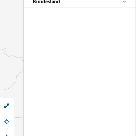
Bundesland