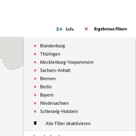
Ergebnisse filtern
Info
Brandenburg
Thüringen
Mecklenburg-Vorpommern
Sachsen-Anhalt
Bremen
Berlin
Bayern
Niedersachsen
Schleswig-Holstein
Alle Filter deaktivieren