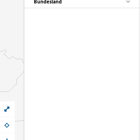
Bundesland