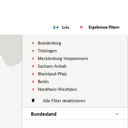
Ergebnisse filtern
Info
Brandenburg
Thüringen
Mecklenburg-Vorpommern
Sachsen-Anhalt
Rheinland-Pfalz
Berlin
Nordrhein-Westfalen
Alle Filter deaktivieren
Bundesland