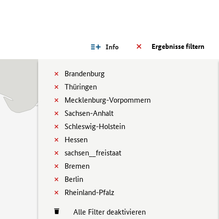
Ergebnisse filtern
Info
Brandenburg
Thüringen
Mecklenburg-Vorpommern
Sachsen-Anhalt
Schleswig-Holstein
Hessen
sachsen__freistaat
Bremen
Berlin
Rheinland-Pfalz
Alle Filter deaktivieren