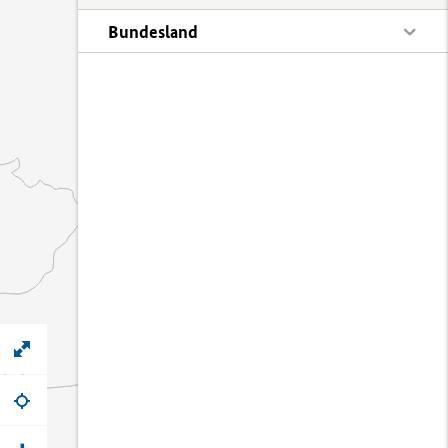
Bundesland