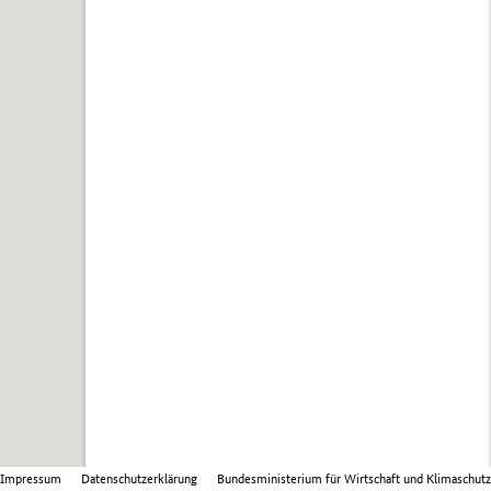
Impressum
Datenschutzerklärung
Bundesministerium für Wirtschaft und Klimaschutz