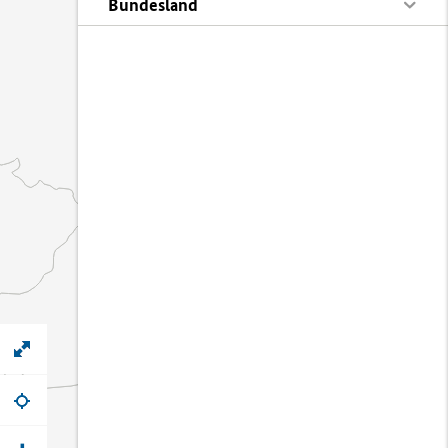
Bundesland