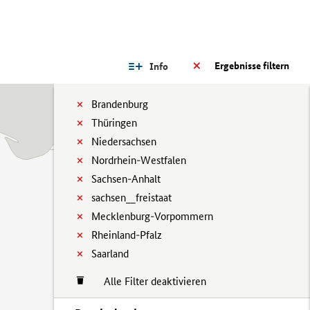
Ergebnisse filtern
Info
Brandenburg
Thüringen
Niedersachsen
Nordrhein-Westfalen
Sachsen-Anhalt
sachsen__freistaat
Mecklenburg-Vorpommern
Rheinland-Pfalz
Saarland
Alle Filter deaktivieren