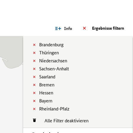
Ergebnisse filtern
Info
Brandenburg
Thüringen
Niedersachsen
Sachsen-Anhalt
Saarland
Bremen
Hessen
Bayern
Rheinland-Pfalz
Alle Filter deaktivieren