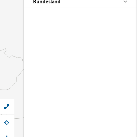
Bundesland