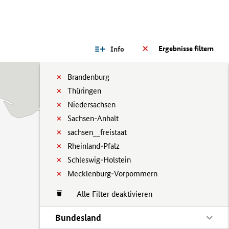
Ergebnisse filtern
Info
Brandenburg
Thüringen
Niedersachsen
Sachsen-Anhalt
sachsen__freistaat
Rheinland-Pfalz
Schleswig-Holstein
Mecklenburg-Vorpommern
Alle Filter deaktivieren
Bundesland