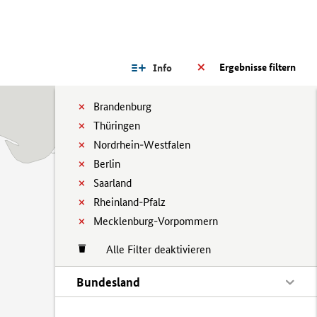
Ergebnisse filtern
Info
Brandenburg
Thüringen
Nordrhein-Westfalen
Berlin
Saarland
Rheinland-Pfalz
Mecklenburg-Vorpommern
Alle Filter deaktivieren
Bundesland