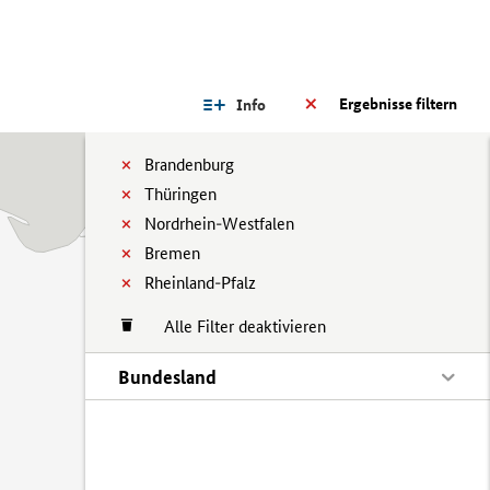
Ergebnisse filtern
Info
Brandenburg
Thüringen
Nordrhein-Westfalen
Bremen
Rheinland-Pfalz
Alle Filter deaktivieren
Bundesland