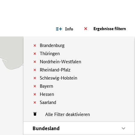
Ergebnisse filtern
Info
Brandenburg
Thüringen
Nordrhein-Westfalen
Rheinland-Pfalz
Schleswig-Holstein
Bayern
Hessen
Saarland
Alle Filter deaktivieren
Bundesland