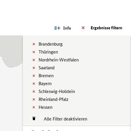
Ergebnisse filtern
Info
Brandenburg
Thüringen
Nordrhein-Westfalen
Saarland
Bremen
Bayern
Schleswig-Holstein
Rheinland-Pfalz
Hessen
Alle Filter deaktivieren