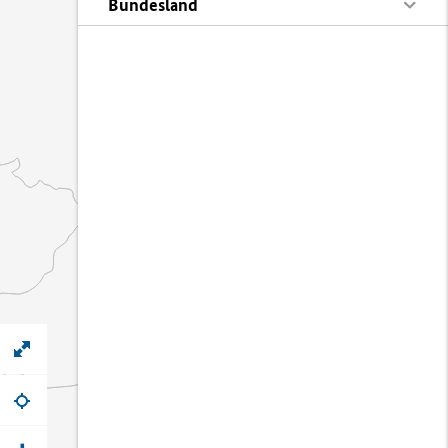
Bundesland