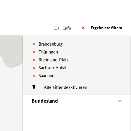
Ergebnisse filtern
Info
Brandenburg
Thüringen
Rheinland-Pfalz
Sachsen-Anhalt
Saarland
Alle Filter deaktivieren
Bundesland