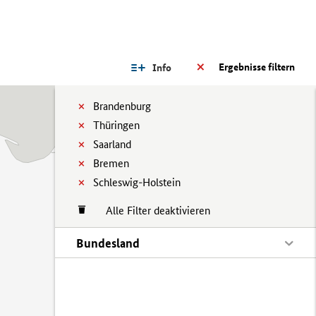
Ergebnisse filtern
Info
Brandenburg
Thüringen
Saarland
Bremen
Schleswig-Holstein
Alle Filter deaktivieren
Bundesland