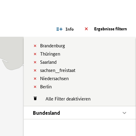
Ergebnisse filtern
Info
Brandenburg
Thüringen
Saarland
sachsen__freistaat
Niedersachsen
Berlin
Alle Filter deaktivieren
Bundesland