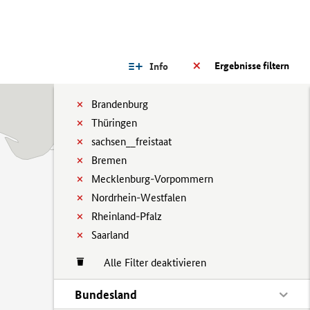
Ergebnisse filtern
Info
Brandenburg
Thüringen
sachsen__freistaat
Bremen
Mecklenburg-Vorpommern
Nordrhein-Westfalen
Rheinland-Pfalz
Saarland
Alle Filter deaktivieren
Bundesland