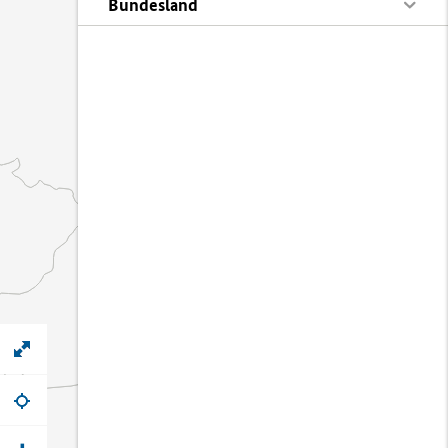
Bundesland