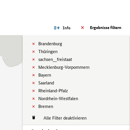
Ergebnisse filtern
Info
Brandenburg
Thüringen
sachsen__freistaat
Mecklenburg-Vorpommern
Bayern
Saarland
Rheinland-Pfalz
Nordrhein-Westfalen
Bremen
Alle Filter deaktivieren