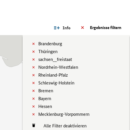
Ergebnisse filtern
Info
Brandenburg
Thüringen
sachsen__freistaat
Nordrhein-Westfalen
Rheinland-Pfalz
Schleswig-Holstein
Bremen
Bayern
Hessen
Mecklenburg-Vorpommern
Alle Filter deaktivieren