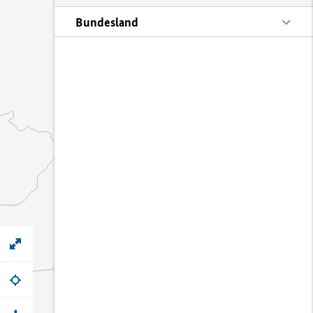
Bundesland