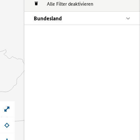
Alle Filter deaktivieren
Bundesland