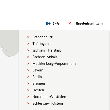
Ergebnisse filtern
Info
Brandenburg
Thüringen
sachsen__freistaat
Sachsen-Anhalt
Mecklenburg-Vorpommern
Bayern
Berlin
Bremen
Hessen
Nordrhein-Westfalen
Schleswig-Holstein