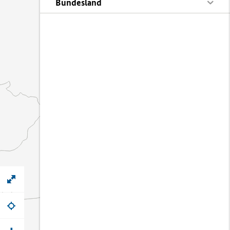
Bundesland