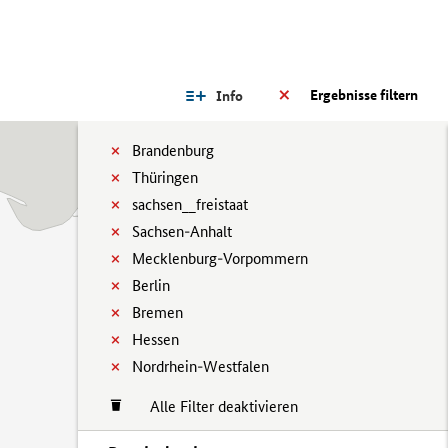
Ergebnisse filtern
Info
Brandenburg
Thüringen
sachsen__freistaat
Sachsen-Anhalt
Mecklenburg-Vorpommern
Berlin
Bremen
Hessen
Nordrhein-Westfalen
Alle Filter deaktivieren