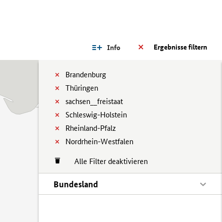
Ergebnisse filtern
Info
Brandenburg
Thüringen
sachsen__freistaat
Schleswig-Holstein
Rheinland-Pfalz
Nordrhein-Westfalen
Alle Filter deaktivieren
Bundesland