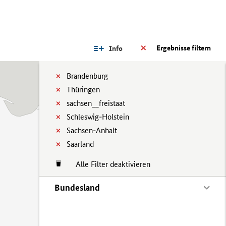
Ergebnisse filtern
Info
Brandenburg
Thüringen
sachsen__freistaat
Schleswig-Holstein
Sachsen-Anhalt
Saarland
Alle Filter deaktivieren
Bundesland