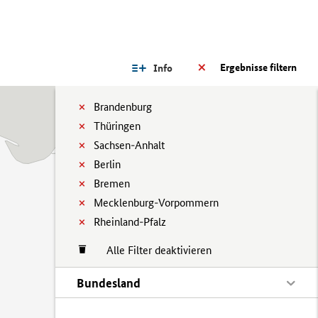
Ergebnisse filtern
Info
Brandenburg
Thüringen
Sachsen-Anhalt
Berlin
Bremen
Mecklenburg-Vorpommern
Rheinland-Pfalz
Alle Filter deaktivieren
Bundesland