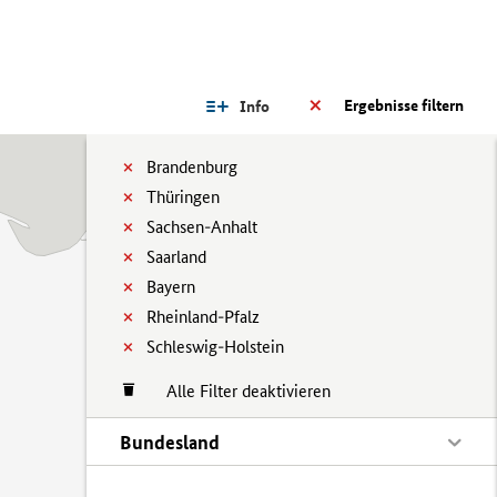
Ergebnisse filtern
Info
Brandenburg
Thüringen
Sachsen-Anhalt
Saarland
Bayern
Rheinland-Pfalz
Schleswig-Holstein
Alle Filter deaktivieren
Bundesland