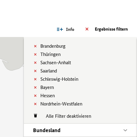
Ergebnisse filtern
Info
Brandenburg
Thüringen
Sachsen-Anhalt
Saarland
Schleswig-Holstein
Bayern
Hessen
Nordrhein-Westfalen
Alle Filter deaktivieren
Bundesland