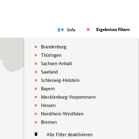
Ergebnisse filtern
Info
Brandenburg
Thüringen
Sachsen-Anhalt
Saarland
Schleswig-Holstein
Bayern
Mecklenburg-Vorpommern
Hessen
Nordrhein-Westfalen
Bremen
Alle Filter deaktivieren