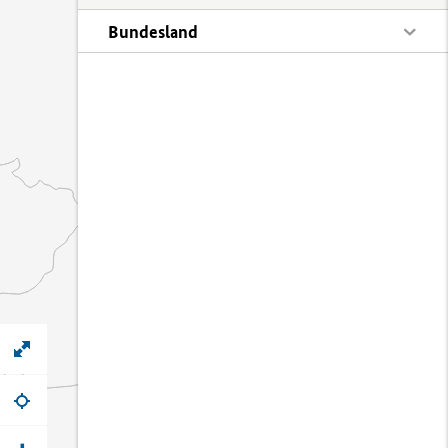
Bundesland