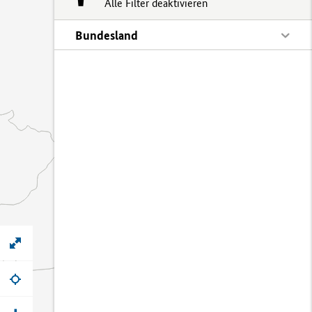
Alle Filter deaktivieren
Bundesland