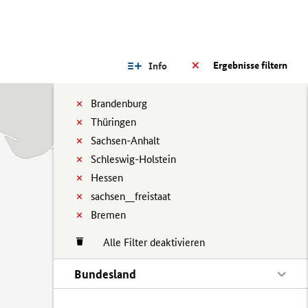
Ergebnisse filtern
Info
Brandenburg
Thüringen
Sachsen-Anhalt
Schleswig-Holstein
Hessen
sachsen__freistaat
Bremen
Alle Filter deaktivieren
Bundesland