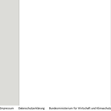
Impressum
Datenschutzerklärung
Bundesministerium für Wirtschaft und Klimaschutz