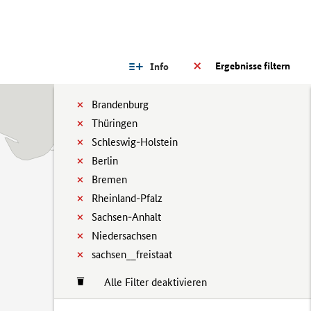
Ergebnisse filtern
Info
Brandenburg
Thüringen
Schleswig-Holstein
Berlin
Bremen
Rheinland-Pfalz
Sachsen-Anhalt
Niedersachsen
sachsen__freistaat
Alle Filter deaktivieren